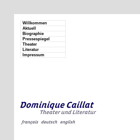
Willkommen
Aktuell
Biographie
Pressespiegel
Theater
Literatur
Impressum