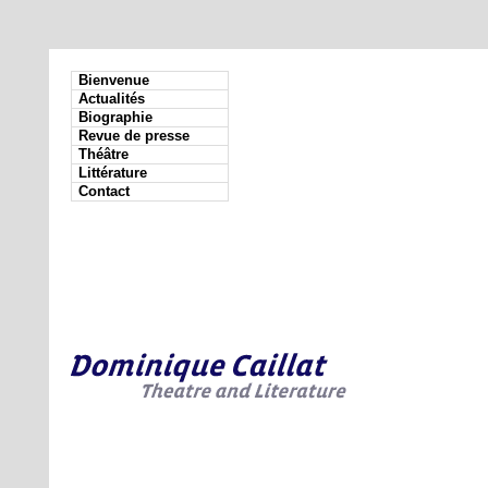
Bienvenue
Actualités
Biographie
Revue de presse
Théâtre
Littérature
Contact