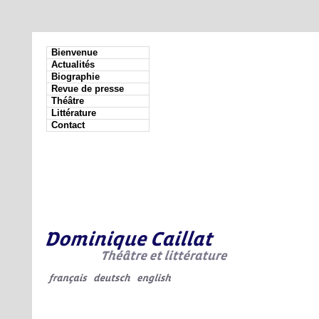
Bienvenue
Actualités
Biographie
Revue de presse
Théâtre
Littérature
Contact