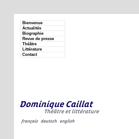
Bienvenue
Actualités
Biographie
Revue de presse
Théâtre
Littérature
Contact