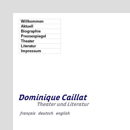
Willkommen
Aktuell
Biographie
Pressespiegel
Theater
Literatur
Impressum